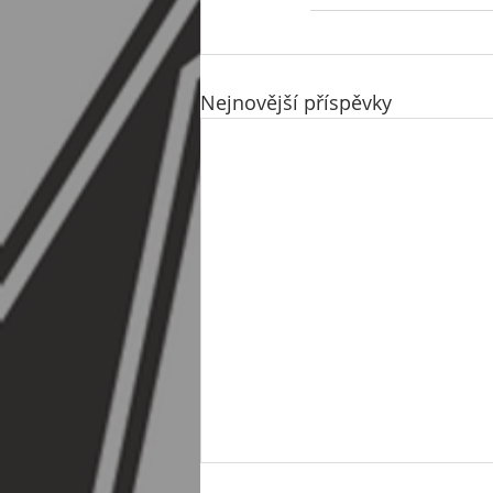
Nejnovější příspěvky