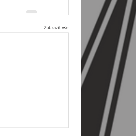
Zobrazit vše