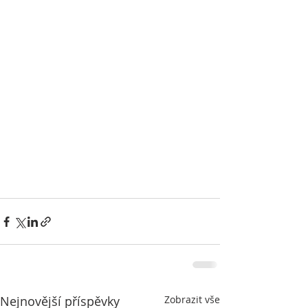
Nejnovější příspěvky
Zobrazit vše