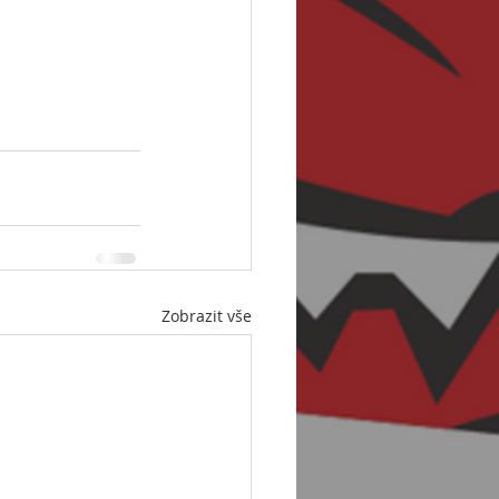
Zobrazit vše