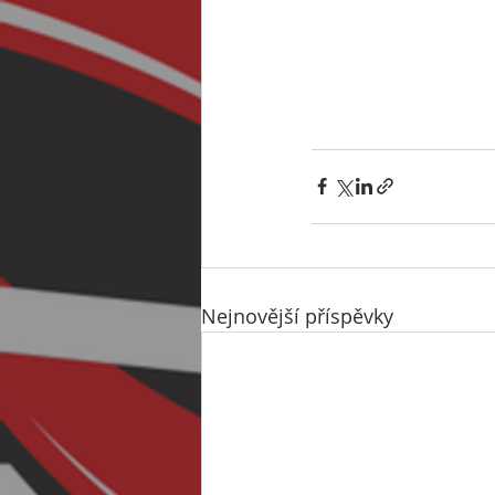
Nejnovější příspěvky