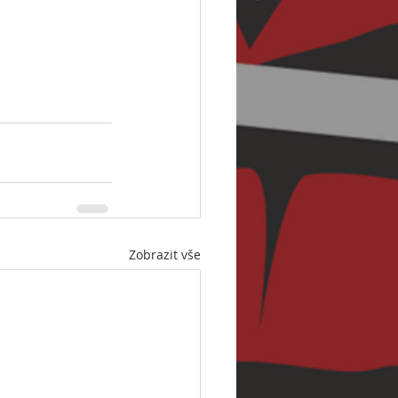
Zobrazit vše