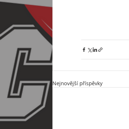
Nejnovější příspěvky