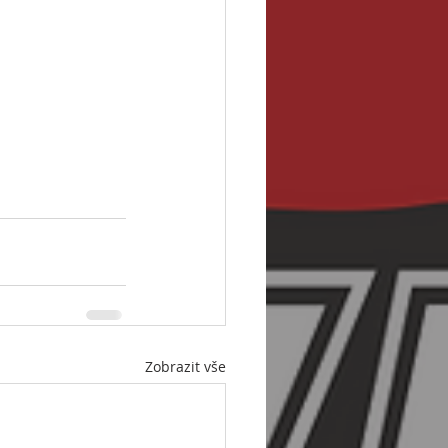
Zobrazit vše