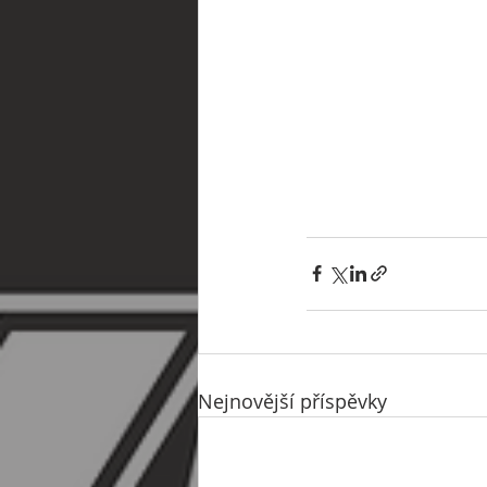
Nejnovější příspěvky